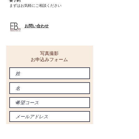
要予約
まずはお気軽にご相談ください
​お問い合わせ
写真撮影
お申込みフォーム